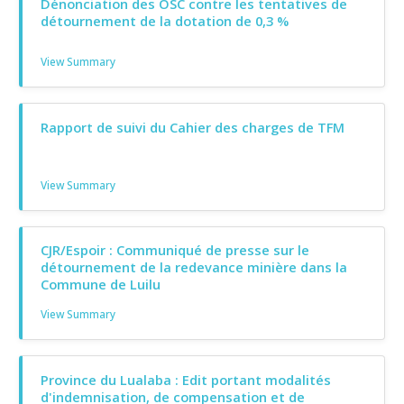
Dénonciation des OSC contre les tentatives de
détournement de la dotation de 0,3 %
View Summary
Rapport de suivi du Cahier des charges de TFM
View Summary
CJR/Espoir : Communiqué de presse sur le
détournement de la redevance minière dans la
Commune de Luilu
View Summary
Province du Lualaba : Edit portant modalités
d'indemnisation, de compensation et de