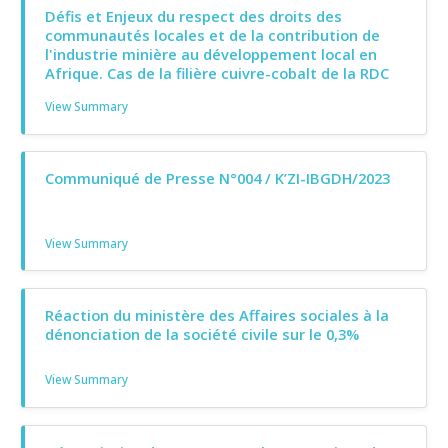
Défis et Enjeux du respect des droits des
communautés locales et de la contribution de
l'industrie minière au développement local en
Afrique. Cas de la filière cuivre-cobalt de la RDC
View Summary
Communiqué de Presse N°004 / K’ZI-IBGDH/2023
View Summary
Réaction du ministère des Affaires sociales à la
dénonciation de la société civile sur le 0,3%
View Summary