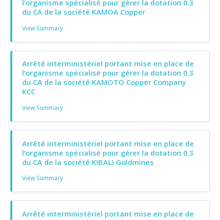
l’organisme spécialisé pour gérer la dotation 0.3
du CA de la société KAMOA Copper
View Summary
Arrêté interministériel portant mise en place de
l’organisme spécialisé pour gérer la dotation 0.3
du CA de la société KAMOTO Copper Company
KCC
View Summary
Arrêté interministériel portant mise en place de
l’organisme spécialisé pour gérer la dotation 0.3
du CA de la société KIBALI Goldmines
View Summary
Arrêté interministériel portant mise en place de