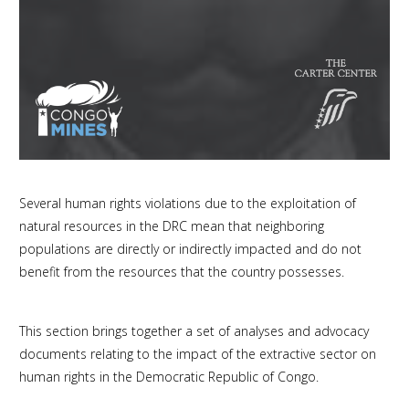
Several human rights violations due to the exploitation of
natural resources in the DRC mean that neighboring
populations are directly or indirectly impacted and do not
benefit from the resources that the country possesses.
This section brings together a set of analyses and advocacy
documents relating to the impact of the extractive sector on
human rights in the Democratic Republic of Congo.