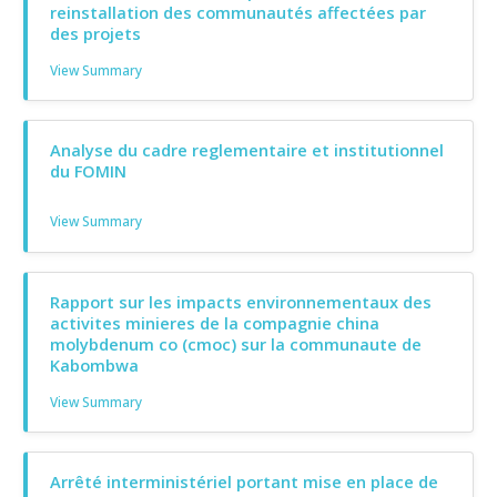
reinstallation des communautés affectées par
des projets
View Summary
Analyse du cadre reglementaire et institutionnel
du FOMIN
View Summary
Rapport sur les impacts environnementaux des
activites minieres de la compagnie china
molybdenum co (cmoc) sur la communaute de
Kabombwa
View Summary
Arrêté interministériel portant mise en place de