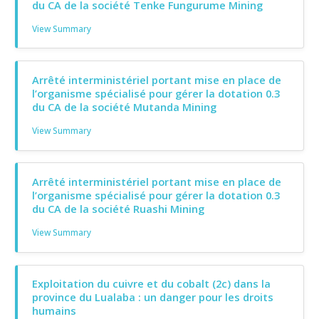
du CA de la société Tenke Fungurume Mining
View Summary
Arrêté interministériel portant mise en place de
l’organisme spécialisé pour gérer la dotation 0.3
du CA de la société Mutanda Mining
View Summary
Arrêté interministériel portant mise en place de
l’organisme spécialisé pour gérer la dotation 0.3
du CA de la société Ruashi Mining
View Summary
Exploitation du cuivre et du cobalt (2c) dans la
province du Lualaba : un danger pour les droits
humains