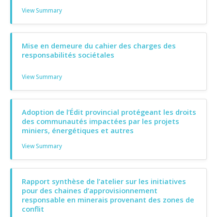
View Summary
Mise en demeure du cahier des charges des
responsabilités sociétales
View Summary
Adoption de l’Édit provincial protégeant les droits
des communautés impactées par les projets
miniers, énergétiques et autres
View Summary
Rapport synthèse de l’atelier sur les initiatives
pour des chaines d’approvisionnement
responsable en minerais provenant des zones de
conflit