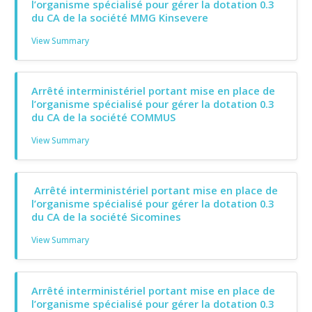
l’organisme spécialisé pour gérer la dotation 0.3
du CA de la société MMG Kinsevere
View Summary
Arrêté interministériel portant mise en place de
l’organisme spécialisé pour gérer la dotation 0.3
du CA de la société COMMUS
View Summary
Arrêté interministériel portant mise en place de
l’organisme spécialisé pour gérer la dotation 0.3
du CA de la société Sicomines
View Summary
Arrêté interministériel portant mise en place de
l’organisme spécialisé pour gérer la dotation 0.3